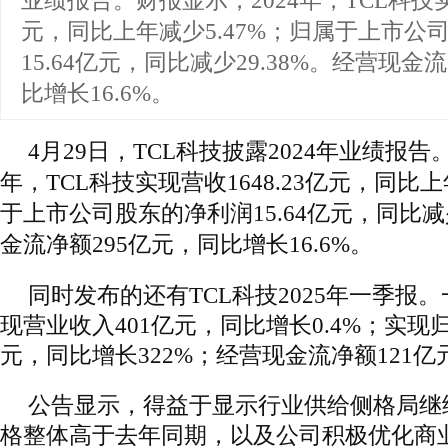
业绩报告。财报显示，2024年，TCL科技实现
元，同比上年减少5.47%；归属于上市公
15.64亿元，同比减少29.38%。经营现金
比增长16.6%。
4月29日，TCL科技披露2024年业绩报告
年，TCL科技实现营收1648.23亿元，同比上
于上市公司股东的净利润15.64亿元，同比减少
金流净额295亿元，同比增长16.6%。
同时发布的还有TCL科技2025年一季报。
现营业收入401亿元，同比增长0.4%；实现归
元，同比增长322%；经营现金流净额121亿
公告显示，得益于显示行业供给侧格局继
格整体高于去年同期，以及公司积极优化商