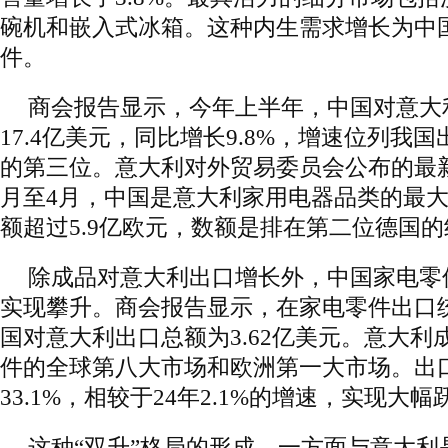
碗机和嵌入式冰箱。这种内生需求增长为中
件。
商会报告显示，今年上半年，中国对意大
17.4亿美元，同比增长9.8%，增速位列我
的第三位。意大利对外贸易委员会公布的最
月至4月，中国是意大利家用电器品类的最
额超过5.9亿欧元，数额是排在第二位德国的约
除成品对意大利出口增长外，中国家电零
实现攀升。商会报告显示，在家电零件出口
国对意大利出口总额为3.62亿美元。意大利
件的全球第八大市场和欧洲第一大市场。出
33.1%，相较于24年2.1%的增速，实现大幅
这种“双升”格局的形成，一方面与意大利