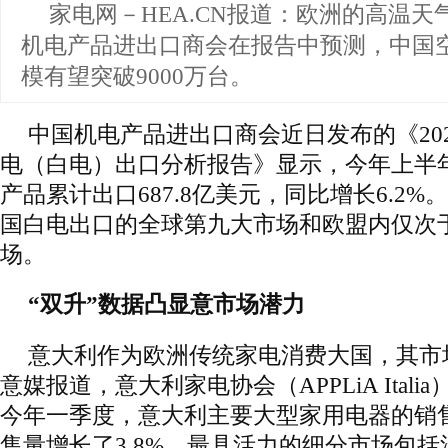
家电网－HEA.CN报道：
欧洲的高温天
机电产品进出口商会在报告中预测，中国
模有望突破9000万台。
中国机电产品进出口商会近日发布的《20
电（白电）出口分析报告》显示，今年上半
产品累计出口687.8亿美元，同比增长6.2
国白电出口的全球第九大市场和欧盟内仅次
场。
“双升”数据凸显意市场潜力
意大利作为欧洲传统家电消费大国，其市
意媒报道，意大利家电协会（APPLiA Ital
今年一季度，意大利主要大型家用电器的销售
售量增长了3.8%。最具活力的细分市场包