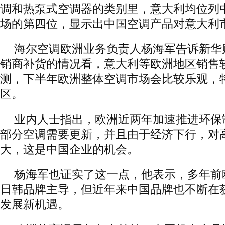
调和热泵式空调器的类别里，意大利均位列
场的第四位，显示出中国空调产品对意大利
海尔空调欧洲业务负责人杨海军告诉新华
销商补货的情况看，意大利等欧洲地区销售
测，下半年欧洲整体空调市场会比较乐观，
区。
业内人士指出，欧洲近两年加速推进环保
部分空调需要更新，并且由于经济下行，对
大，这是中国企业的机会。
杨海军也证实了这一点，他表示，多年前
日韩品牌主导，但近年来中国品牌也不断在
发展新机遇。