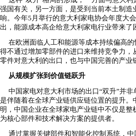
强国有关，另一方面，是受到当前本土制造
响。今年5月举行的意大利家电协会年度大
出，能源成本高企给意大利家电行业带来了
在欧洲面临人工和能源等成本持续偏高的
得不通过增加零部件的进口来维持竞争力，
零件对意大利的出口，也与中国完善的产业
从规模扩张到价值链跃升
中国家电对意大利市场的出口“双升”并非
是伴随着在全球产业链供应链位置的提升。
明，中国企业在全球家电产业链中不仅是整
为核心部件和技术解决方案的提供者。
通过掌握关键部件和智能化控制系统，中