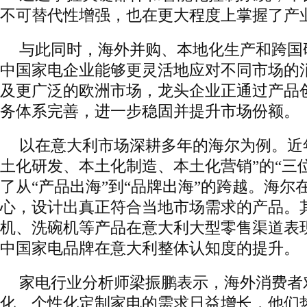
不可替代性增强，也在更大程度上掌握了产
与此同时，海外并购、本地化生产和跨国
中国家电企业能够更灵活地应对不同市场的
及更广泛的欧洲市场，龙头企业正通过产品
务体系完善，进一步稳固并提升市场份额。
以在意大利市场深耕多年的海尔为例。近
土化研发、本土化制造、本土化营销”的“三
了从“产品出海”到“品牌出海”的跨越。海尔
心，设计出真正符合当地市场需求的产品。
机、洗碗机等产品在意大利大型零售渠道表
中国家电品牌在意大利整体认知度的提升。
家电行业分析师梁振鹏表示，海外消费者
化、个性化定制家电的需求日益增长，他们