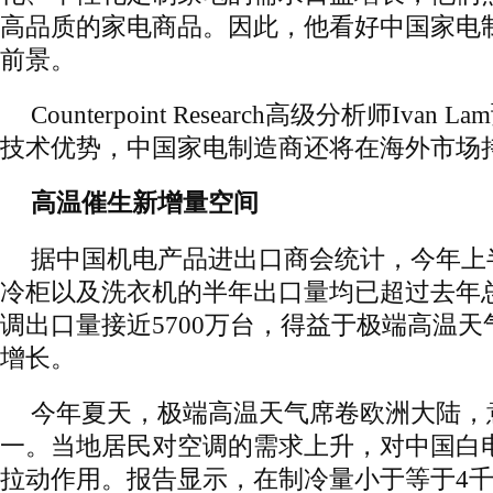
高品质的家电商品。因此，他看好中国家电
前景。
Counterpoint Research高级分析师Iva
技术优势，中国家电制造商还将在海外市场
高温催生新增量空间
据中国机电产品进出口商会统计，今年上
冷柜以及洗衣机的半年出口量均已超过去年总
调出口量接近5700万台，得益于极端高温
增长。
今年夏天，极端高温天气席卷欧洲大陆，意
一。当地居民对空调的需求上升，对中国白
拉动作用。报告显示，在制冷量小于等于4