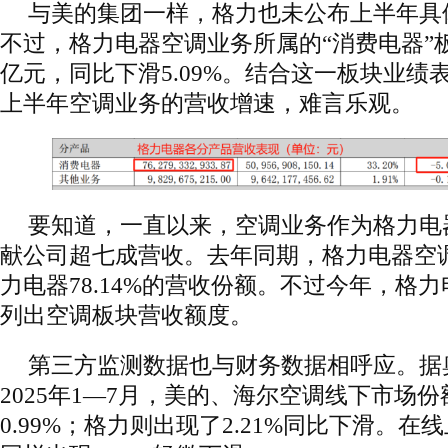
与美的集团一样，格力也未公布上半年具
不过，格力电器空调业务所属的“消费电器”板块
亿元，同比下滑5.09%。结合这一板块业绩
上半年空调业务的营收增速，难言乐观。
要知道，一直以来，空调业务作为格力电
献公司超七成营收。去年同期，格力电器空
力电器78.14%的营收份额。不过今年，格
列出空调板块营收额度。
第三方监测数据也与财务数据相呼应。据
2025年1—7月，美的、海尔空调线下市场份额
0.99%；格力则出现了2.21%同比下滑。