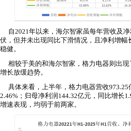
自2021年以来，海尔智家虽每年营收及
伏，但并未出现同比下滑情况，且净利增幅长
稳健。
相较于美的和海尔智家，格力电器则出现
增长放缓趋势。
具体来看，上半年，格力电器营收973.2
2.46%；归母净利润144.32亿元，同比增长
增速表现，均弱于前两家。