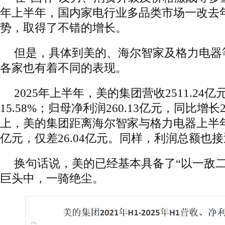
年上半年，国内家电行业多品类市场一改去
势，取得了不错的增长。
但是，具体到美的、海尔智家及格力电器
各家也有着不同的表现。
2025年上半年，美的集团营收2511.24
15.58%；归母净利润260.13亿元，同比增长
上，美的集团距离海尔智家与格力电器上半年营收
亿元，仅差26.04亿元。同样，利润总额也
换句话说，美的已经基本具备了“以一敌二
巨头中，一骑绝尘。