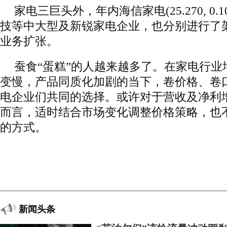
家电三巨头外，年内海信家电(25.270, 0.10
技等中大型及新锐家电企业，也分别进行了
业务扩张。
蚕食“蛋糕”的人越来越多了。在家电行业
变慢，产品同质化加剧的当下，卷价格、卷
电企业们共同的选择。或许对于营收及净利
而言，适时结合市场变化调整价格策略，也
的方式。
新闻头条