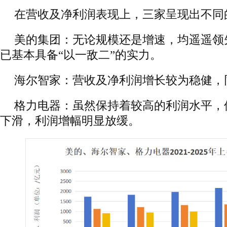
在营收及净利润表现上，三家呈现出不同
美的集团：无论规模还是增速，均遥遥领
已基本具备“以一敌二”的实力。
海尔智家：营收及净利润增长较为稳健，
格力电器：虽然保持着较高的利润水平，
下滑，利润增幅明显放缓。