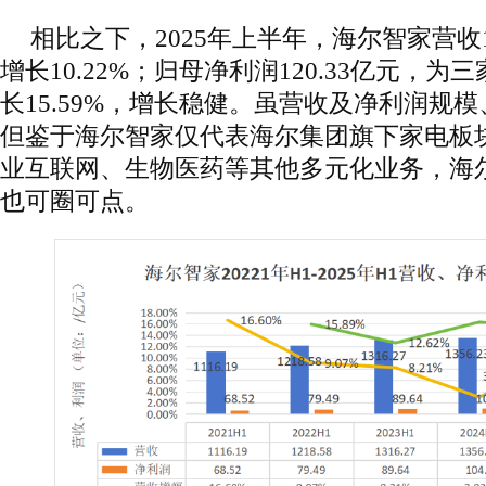
相比之下，2025年上半年，海尔智家营收15
增长10.22%；归母净利润120.33亿元，
长15.59%，增长稳健。虽营收及净利润规
但鉴于海尔智家仅代表海尔集团旗下家电板
业互联网、生物医药等其他多元化业务，海
也可圈可点。