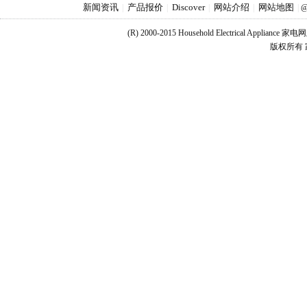
新闻资讯
产品报价
Discover
网站介绍
网站地图
|
|
|
|
|
@
(R) 2000-2015 Household Electrical Applianc
版权所有