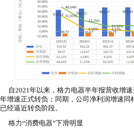
自2021年以来，格力电器半年报营收增
年增速正式转负；同期，公司净利润增速同
已经逼近转负阶段。
格力“消费电器”下滑明显