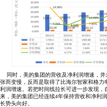
同时，美的集团的营收及净利润增速，并
张而变慢，反而是取得了比海尔智家和格力
利润增速。若把时间线拉长可进一步发现，自
来，美的集团已经连续4年保持营收和净利
长势头向好。