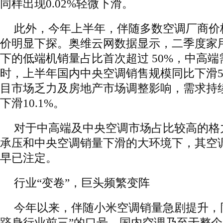
同样出现0.02%轻微下滑。
此外，今年上半年，伴随多数空调厂商价
价明显下探。奥维云网数据显示，二季度家用
下的低端机销量占比首次超过 50%，中高
时，上半年国内中央空调销售规模同比下滑5
目市场乏力及房地产市场调整影响，需求持
下滑10.1%。
对于中高端及中央空调市场占比较高的格
承压和中央空调销量下滑的大环境下，其空调
早已注定。
行业“变卷”，巨头频繁变阵
今年以来，伴随小米空调销量急剧提升，
跻身行业前三”的口号，国内空调乃至于整个