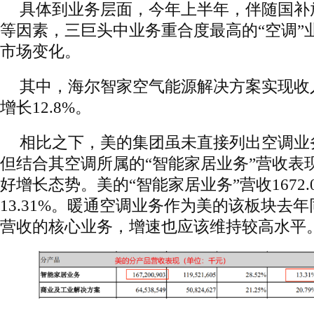
具体到业务层面，今年上半年，伴随国补
等因素，三巨头中业务重合度最高的“空调”
市场变化。
其中，海尔智家空气能源解决方案实现收入3
增长12.8%。
相比之下，美的集团虽未直接列出空调业
但结合其空调所属的“智能家居业务”营收表
好增长态势。美的“智能家居业务”营收1672
13.31%。暖通空调业务作为美的该板块去
营收的核心业务，增速也应该维持较高水平