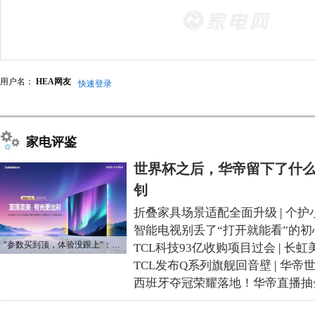
用户名：
HEA网友
快速登录
家电评鉴
世界杯之后，华帝留下了什么
钊
折叠家具场景适配全面升级
|
个护
智能电视别丢了“打开就能看”的初
“参数买到顶，体验没跟上“：长虹追光Q70S给高端电视打了个样
TCL科技93亿收购项目过会
|
长虹
TCL发布Q系列旗舰回音壁
|
华帝
西班牙夺冠荣耀落地！华帝直播抽