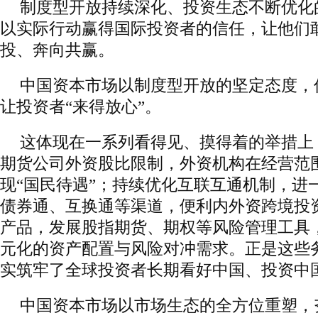
制度型开放持续深化、投资生态不断优化
以实际行动赢得国际投资者的信任，让他们
投、奔向共赢。
中国资本市场以制度型开放的坚定态度，
让投资者“来得放心”。
这体现在一系列看得见、摸得着的举措上
期货公司外资股比限制，外资机构在经营范
现“国民待遇”；持续优化互联互通机制，进
债券通、互换通等渠道，便利内外资跨境投
产品，发展股指期货、期权等风险管理工具
元化的资产配置与风险对冲需求。正是这些
实筑牢了全球投资者长期看好中国、投资中
中国资本市场以市场生态的全方位重塑，