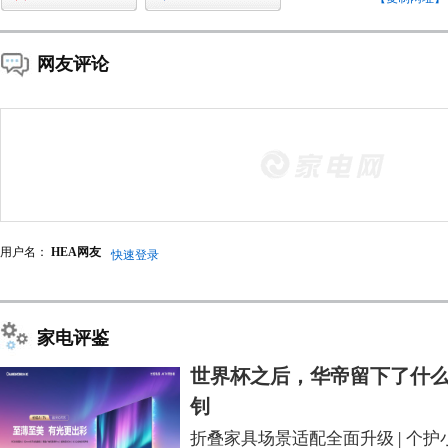
网友评论
用户名：
HEA网友
快速登录
家电评鉴
世界杯之后，华帝留下了什么
钊
折叠家具场景适配全面升级
|
个护