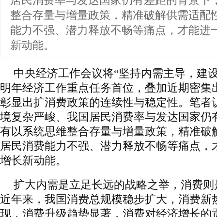
居民消费率与发达国家仍有差距的背景下
整合存量与增量政策，精准破解供需适配
能力不强、潜力释放不畅等痛点，才能进
新动能。
中央经济工作会议将“坚持内需主导，建设
明年经济工作重点任务首位，叠加近期密集
彰显出扩消费政策的连续性与稳定性。笔者
境复杂严峻、我国居民消费率与发达国家仍
有以系统思维整合存量与增量政策，精准破
居民消费能力不强、潜力释放不畅等痛点，
增长新动能。
扩大内需是立足长远的战略之举，消费则
近年来，我国消费总规模稳步扩大，消费新
现，消费升级趋势显著，消费对经济增长的