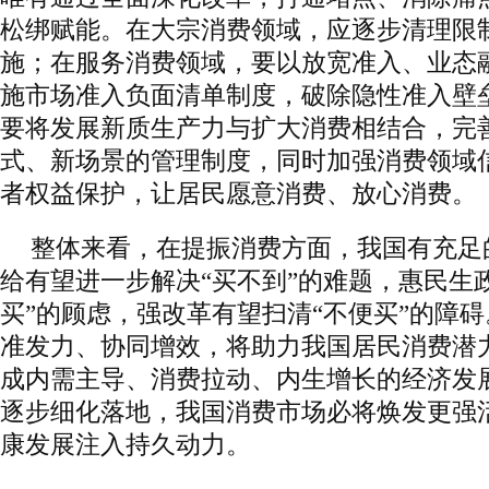
松绑赋能。在大宗消费领域，应逐步清理限
施；在服务消费领域，要以放宽准入、业态
施市场准入负面清单制度，破除隐性准入壁
要将发展新质生产力与扩大消费相结合，完
式、新场景的管理制度，同时加强消费领域
者权益保护，让居民愿意消费、放心消费。
整体来看，在提振消费方面，我国有充足
给有望进一步解决“买不到”的难题，惠民生
买”的顾虑，强改革有望扫清“不便买”的障
准发力、协同增效，将助力我国居民消费潜
成内需主导、消费拉动、内生增长的经济发
逐步细化落地，我国消费市场必将焕发更强
康发展注入持久动力。