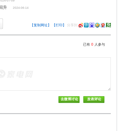
2024-07-09
和回升
2024-06-14
【复制网址】
【打印】
分享到
已有
0
人参与