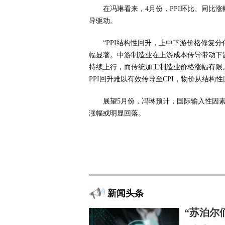
在冯琳看来，4月份，PPI环比、同比
导驱动。
“PPI结构性回升，上中下游价格修复
幅显著。中游制造业在上游成本传导带动下
持续上行，而传统加工制造业价格涨幅有限
PPI回升难以有效传导至CPI，物价从结构
展望5月份，冯琳预计，国际输入性因素
涨幅或明显回落。
新闻头条
“苏泊尔