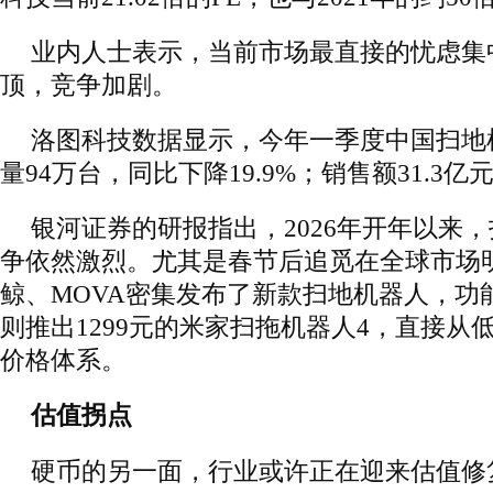
业内人士表示，当前市场最直接的忧虑集
顶，竞争加剧。
洛图科技数据显示，今年一季度中国扫地
量94万台，同比下降19.9%；销售额31.3亿
银河证券的研报指出，2026年开年以来
争依然激烈。尤其是春节后追觅在全球市场
鲸、MOVA密集发布了新款扫地机器人，功
则推出1299元的米家扫拖机器人4，直接从
价格体系。
估值拐点
硬币的另一面，行业或许正在迎来估值修