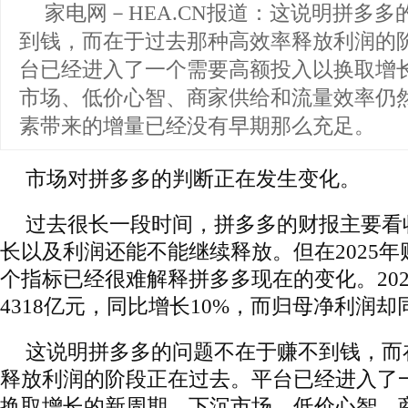
家电网－HEA.CN报道：
这说明拼多多
到钱，而在于过去那种高效率释放利润的
台已经进入了一个需要高额投入以换取增
市场、低价心智、商家供给和流量效率仍
素带来的增量已经没有早期那么充足。
市场对拼多多的判断正在发生变化。
过去很长一段时间，拼多多的财报主要看
长以及利润还能不能继续释放。但在2025
个指标已经很难解释拼多多现在的变化。20
4318亿元，同比增长10%，而归母净利润却
这说明拼多多的问题不在于赚不到钱，而
释放利润的阶段正在过去。平台已经进入了
换取增长的新周期。下沉市场、低价心智、