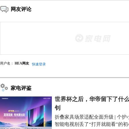
网友评论
用户名：
HEA网友
快速登录
家电评鉴
世界杯之后，华帝留下了什么
钊
折叠家具场景适配全面升级
|
个护
智能电视别丢了“打开就能看”的初