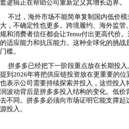
套逻辑正在帮助公司重新定义其增长边界。
不过，海外市场不能简单复制国内低价模
大，不确定性也更多。跨境履约、海外监管
规和消费者信任都会让Temu付出更高代价
的适应能力和抗压能力。这种全球化的挑战
门槛。
拼多多已经把下一阶段重点放在长期投入
提到2026年将把供应链投资放在更重要的
也表示公司需要持续探索并投入，这些投入
润波动背后是拼多多投入结构的变化。低价
去不同。拼多多必须向市场证明它能支撑起
源投入。