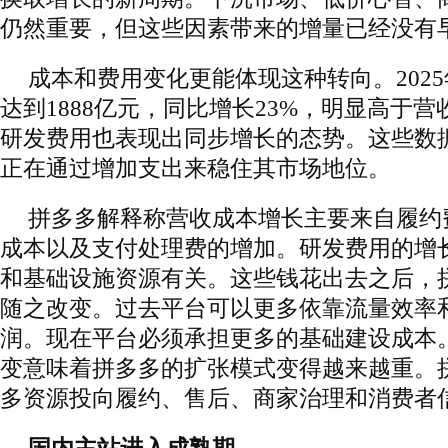
仍然重要，但这些因素带来的增量已经没有
成本和费用变化更能体现这种转向。202
达到1888亿元，同比增长23%，明显高于
研发费用也表现出同步增长的态势。这些数
正在通过增加支出来稳住其市场地位。
拼多多解释称营收成本增长主要来自履约
成本以及支付处理费的增加。研发费用的增
和基础设施资源有关。这些钱花出去之后，
随之改变。过去平台可以更多依靠流量效率
润。现在平台必须承担更多的基础建设成本
变意味着拼多多的扩张模式变得越来越重。
多资源投向履约、售后、商家治理和消费者