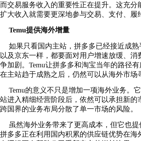
而交易服务收入的重要性正在提升。这充分
扩大收入就需要更深地参与交易、支付、履
Temu提供海外增量
如果只看国内主站，拼多多已经接近成熟
以及京东一样，都要面对用户增速放缓、消
争加剧。Temu让拼多多和淘宝当年的路径
在主站趋于成熟之后，仍然可以从海外市场
Temu的意义不只是增加一项海外业务。
站进入精细经营阶段后，依然可以承担新的
跨国界的业务布局分散了单一市场的风险。
虽然海外业务带来了更高成本，但它也提
拼多多正在利用国内积累的供应链优势在海