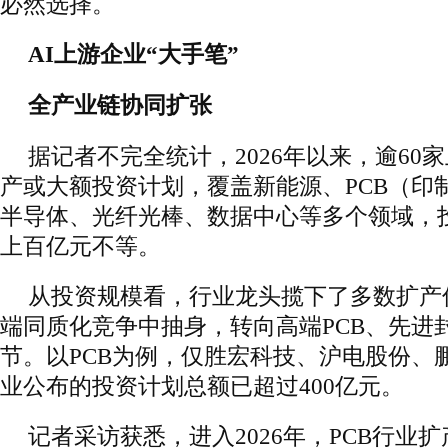
必然选择。
AI上游企业“大手笔”
全产业链协同扩张
据记者不完全统计，2026年以来，逾60
产或大额投资计划，覆盖新能源、PCB（印
半导体、光纤光棒、数据中心等多个领域，
上百亿元不等。
从投资规模看，行业龙头揽下了多数扩产
端同质化竞争中抽身，转向高端PCB、先进
节。以PCB为例，仅胜宏科技、沪电股份、
业公布的投资计划总额已超过400亿元。
记者采访获悉，进入2026年，PCB行业