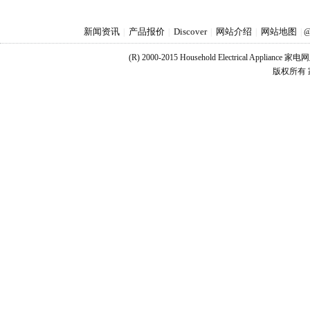
新闻资讯
产品报价
Discover
网站介绍
网站地图
|
|
|
|
|
@
(R) 2000-2015 Household Electrical Applianc
版权所有