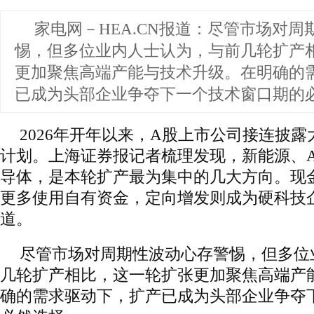
家电网－HEA.CN报道：
尽管市场对周
惕，但多位业内人士认为，与前几轮扩产
更加聚焦高端产能与技术升级。在明确的
已成为头部企业争夺下一个技术窗口期的
2026年开年以来，A股上市公司接连披
计划。上海证券报记者梳理发现，新能源、A
导体，是本轮扩产最为集中的几大方向。现
更多使用自有资金，定向增发则成为硬科技
道。
尽管市场对周期性波动心存警惕，但多位
几轮扩产相比，这一轮扩张更加聚焦高端产
确的需求驱动下，扩产已成为头部企业争夺