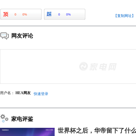
0
0%
0
0%
【复制网址】
网友评论
用户名：
HEA网友
快速登录
家电评鉴
世界杯之后，华帝留下了什么