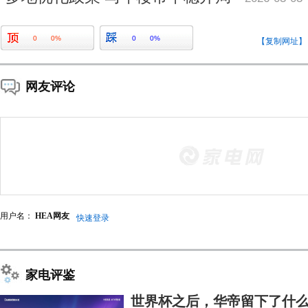
0
0%
0
0%
【复制网址】
网友评论
用户名：
HEA网友
快速登录
家电评鉴
世界杯之后，华帝留下了什么