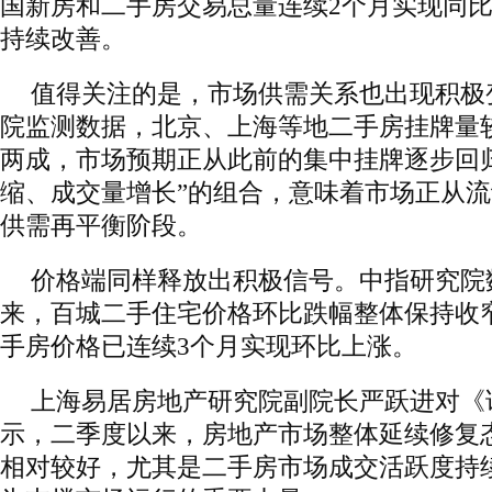
国新房和二手房交易总量连续2个月实现同
持续改善。
值得关注的是，市场供需关系也出现积极
院监测数据，北京、上海等地二手房挂牌量
两成，市场预期正从此前的集中挂牌逐步回
缩、成交量增长”的组合，意味着市场正从
供需再平衡阶段。
价格端同样释放出积极信号。中指研究院
来，百城二手住宅价格环比跌幅整体保持收
手房价格已连续3个月实现环比上涨。
上海易居房地产研究院副院长严跃进对《
示，二季度以来，房地产市场整体延续修复
相对较好，尤其是二手房市场成交活跃度持