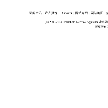
新闻资讯
产品报价
Discover
网站介绍
网站地图
|
|
|
|
|
@
(R) 2000-2015 Household Electrical Applianc
版权所有