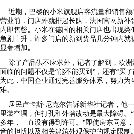
近期，巴黎的小米旗舰店客流量和销售额
营业前，门店外就排起长队，法国官网新补
内即售罄。小米在德国的相关门店也出现类
急剧上升，许多门店的新到货品几分钟内就
显著增加。
除了产品供不应求外，记者了解到，欧洲
面临的问题不仅是“能不能买到”，还有“买了
为此，中国企业通过完善服务体系，努力为
难。
居民卢卡斯·尼克尔告诉新华社记者，他
里装空调，但打孔和外墙改动是最大障碍。
多年，一直没有得到许可。”即使房东同意
音的担忧以及相关建筑外观保护的规定限制