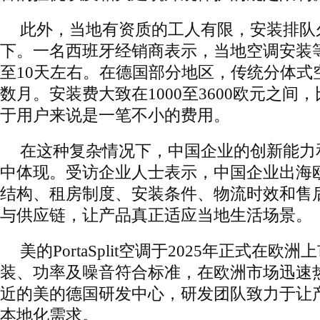
此外，当地有资质的工人有限，安装排队
下。一名西班牙经销商表示，当地空调安装
至10天左右。在德国部分地区，传统分体式
数月。安装费大致在1000至3600欧元之间
于用户来说是一笔不小的费用。
在这种复杂情况下，中国企业的创新能力
中体现。受访企业人士表示，中国企业出海
结构、租房制度、安装条件、物流时效和售
与供应链，让产品真正适应当地生活场景。
美的PortaSplit空调于2025年正式在
装、功率及噪音符合标准，在欧洲市场迅速
近的美的德国研发中心，研发团队致力于让
本地化需求。