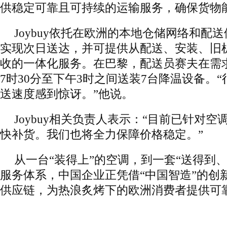
供稳定可靠且可持续的运输服务，确保货物
Joybuy依托在欧洲的本地仓储网络和配
实现次日送达，并可提供从配送、安装、旧
收的一体化服务。在巴黎，配送员赛夫在需
7时30分至下午3时之间送装7台降温设备。
送速度感到惊讶。”他说。
Joybuy相关负责人表示：“目前已针对
快补货。我们也将全力保障价格稳定。”
从一台“装得上”的空调，到一套“送得到
服务体系，中国企业正凭借“中国智造”的创
供应链，为热浪炙烤下的欧洲消费者提供可