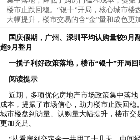
集中落地，降低了购房门槛和成本，提振
楼市止跌回稳。“银十”开局，核心城市楼
大幅提升，楼市交易的含“金”量和成色更
国庆假期，广州、深圳平均认购量较9月
超9月整月
一揽子利好政策落地，楼市“银十”开局回
阅读提示
近期，多项优化房地产市场政策集中落地
成本，提振了市场信心，助力楼市止跌回稳。
城市楼盘到访量、认购量大幅提升，楼市交易
更加充足。
“从看房到交定金一共用了十几天，中间