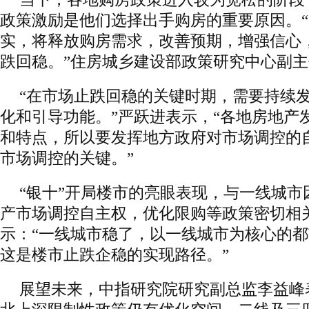
政策激励是他们选择出手购房的重要原因。
实，将释放购房需求，改善预期，增强信心
跌回稳。”住房城乡建设部政策研究中心副
“在市场止跌回稳的关键时期，需要持续
化和引导功能。”严跃进表示，“各地房地产
和特点，所以要发挥地方政府对市场调控的
市场调控的关键。”
“银十”开局楼市的亮眼表现，与一线城市
产市场调控自主权，优化限购等政策密切相
示：“一线城市稳了，以一线城市为核心的
这是楼市止跌企稳的实现路径。”
展望未来，中指研究院研究副总监李益峰