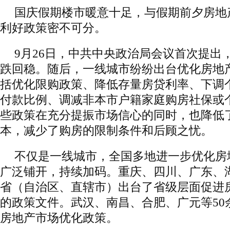
国庆假期楼市暖意十足，与假期前夕房地
利好政策密不可分。
9月26日，中共中央政治局会议首次提出
跌回稳。随后，一线城市纷纷出台优化房地
括优化限购政策、降低存量房贷利率、下调
付款比例、调减非本市户籍家庭购房社保或
些政策在充分提振市场信心的同时，也降低
本，减少了购房的限制条件和后顾之忧。
不仅是一线城市，全国多地进一步优化房
广泛铺开，持续加码。重庆、四川、广东、湖
省（自治区、直辖市）出台了省级层面促进
的政策文件。武汉、南昌、合肥、广元等50
房地产市场优化政策。