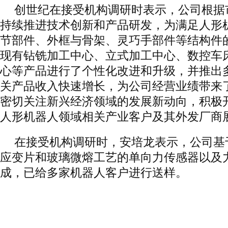
创世纪在接受机构调研时表示，公司根据
持续推进技术创新和产品研发，为满足人形
节部件、外框与骨架、灵巧手部件等结构件
现有钻铣加工中心、立式加工中心、数控车
心等产品进行了个性化改进和升级，并推出
关产品收入快速增长，为公司经营业绩带来
密切关注新兴经济领域的发展新动向，积极
人形机器人领域相关产业客户及其外发厂商
在接受机构调研时，安培龙表示，公司基
应变片和玻璃微熔工艺的单向力传感器以及
成，已给多家机器人客户进行送样。