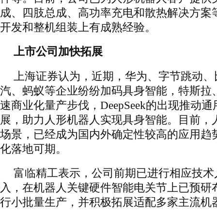
成、四肢总成、高功率充电和散热解决方案
开发和整机组装上有成熟经验。
上市公司加快拓展
上海证券认为，近期，华为、字节跳动、
汽、蚂蚁等企业纷纷加码具身智能，特斯拉、Fi
速商业化量产步伐，DeepSeek的出现推动
展，助力人形机器人实现具身智能。目前，
场景，已经成为国内外确定性较高的应用趋
化落地可期。
富临精工表示，公司前期已进行相应技术
入，在机器人关键硬件智能电关节上已预研
行小批量生产，并积极拓展适配多家主流机