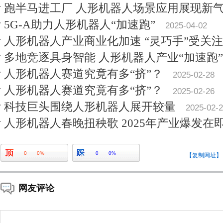
跑半马进工厂 人形机器人场景应用展现新
5G-A助力人形机器人“加速跑”
2025-04-02
人形机器人产业商业化加速 “灵巧手”受关注
多地竞逐具身智能 人形机器人产业“加速跑”
人形机器人赛道究竟有多“挤”？
2025-02-28
人形机器人赛道究竟有多“挤”？
2025-02-26
科技巨头围绕人形机器人展开较量
2025-02-
人形机器人春晚扭秧歌 2025年产业爆发在
0
0%
0
0%
【复制网址】
网友评论