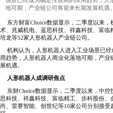
场景已经成为确定性较高的应用趋势，人
地可期，产业链公司将迎来长期发展机遇
东方财富Choice数据显示，二季度以来
术、兆威机电、蓝思科技、祥鑫科技、富临
培龙等52家人形机器人产业链公司。
机构认为，人形机器人进入工业场景已经
用趋势，人形机器人商业化落地可期，产业
展机遇。
人形机器人成调研焦点
东财Choice数据显示，二季度以来，中
思科技、祥鑫科技、富临精工、步科股份、
尚、雷赛智能、创世纪等10家公司分别接受超