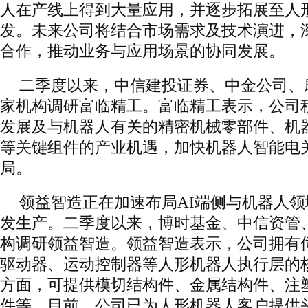
人在产线上得到大量应用，并逐步拓展至人
发。未来公司将结合市场需求及技术演进，
合作，推动业务与应用场景的协同发展。
二季度以来，中信建投证券、中金公司、摩
家机构调研富临精工。富临精工表示，公司
发展及与机器人有关的精密机械零部件、机
等关键组件的产业机遇，加快机器人智能电
局。
领益智造正在加速布局AI端侧与机器人
发生产。二季度以来，博时基金、中信资管、
构调研领益智造。领益智造表示，公司拥有
驱动器、运动控制器等人形机器人执行层的
方面，可提供模切结构件、金属结构件、注
件等。目前，公司已为人形机器人客户提供