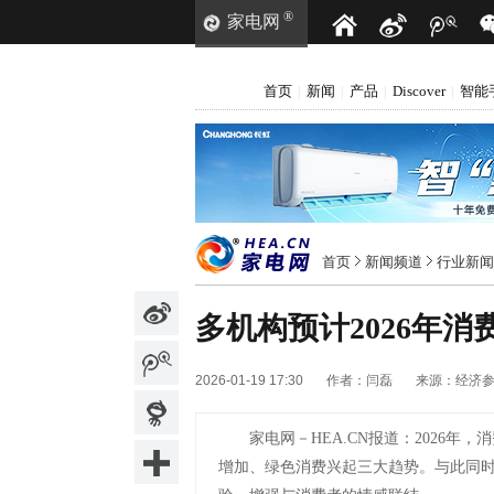
®
家电网
首页
新闻
产品
Discover
智能
|
|
|
|
首页
新闻频道
行业新闻
多机构预计2026年
2026-01-19 17:30
作者：
闫磊
来源：
经济
家电网－HEA.CN报道：
2026年
增加、绿色消费兴起三大趋势。与此同