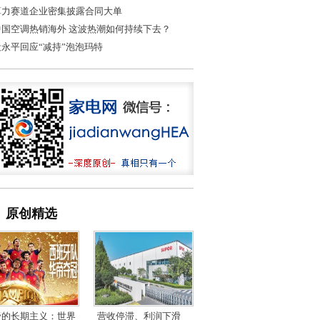
算力赛道企业密集披露合同大单
中国空调热销海外 这波热潮如何持续下去？
段永平回应“减持”泡泡玛特
原创精选
帝的长期主义：世界
营收停滞、利润下滑