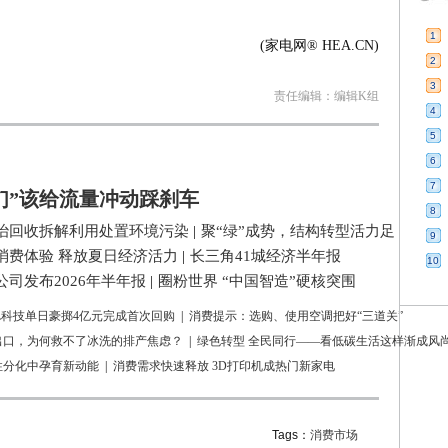
1
(家电网® HEA.CN)
2
3
责任编辑：编辑K组
4
5
6
7
们”该给流量冲动踩刹车
8
治回收拆解利用处置环境污染
|
聚“绿”成势，结构转型活力足
9
消费体验 释放夏日经济活力
|
长三角41城经济半年报
10
司发布2026年半年报
|
圈粉世界 “中国智造”硬核突围
L科技单日豪掷4亿元完成首次回购
|
消费提示：选购、使用空调把好“三道关”
出口，为何救不了冰洗的排产焦虑？
|
绿色转型 全民同行——看低碳生活这样渐成风
性分化中孕育新动能
|
消费需求快速释放 3D打印机成热门新家电
Tags：
消费市场