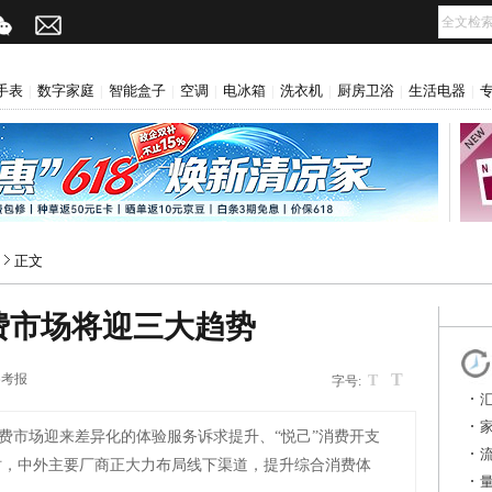
手表
数字家庭
智能盒子
空调
电冰箱
洗衣机
厨房卫浴
生活电器
|
|
|
|
|
|
|
|
正文
消费市场将迎三大趋势
T
参考报
T
字号:
，消费市场迎来差异化的体验服务诉求提升、“悦己”消费开支
时，中外主要厂商正大力布局线下渠道，提升综合消费体