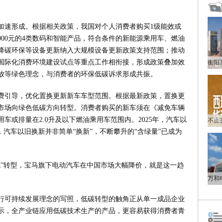
加速形成。根据相关政策，我国对个人消费者购买1级能效或
000元的4类数码和智能产品，符合条件的新能源乘用车、燃油
降碳环保等设备更新纳入大规模设备更新政策支持范围；推动
国际化消费环境建设试点等重点工作相衔接，形成政策叠加效
放等绿色理念，与消费者的环保低碳诉求形成共振。
费引导，优化置换更新新车车型范围。根据最新政策，置换更
市场向绿色低碳方向转型。消费者购买的新车须在《减免车辆
车或排量在2.0升及以下燃油乘用车范围内。2025年，汽车以
，汽车以旧换新并非简单“换新”，不断攀升的“含绿量”已成为
色”转型，宝马旗下电动汽车在中国市场大幅降价，就是这一趋
行可持续发展理念的写照，低碳转型的触角正从单一成品企业
示，全产业链应用低碳技术生产的产品，更容易获得消费者青