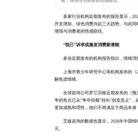
验，增强与消费者的情感联结。
多家行业机构近期发布的报告显示，20
开支增加、绿色消费兴起三大趋势。与此同
增强与消费者的情感联结。
“悦己”诉求或激发消费新潜能
多份近期发布的机构报告指出，情绪消
上海市青少年研究中心等机构发布的《2
解焦虑情绪。
全球咨询公司罗兰贝格近期发布的《预见
争的焦点已从“争夺份额”转向“创造意义”，
更加成熟和理性，他们不再满足于商品本身
艾媒咨询的数据也显示，2026年中国情绪
元。