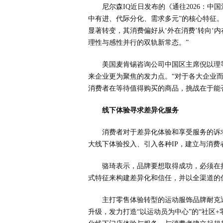
尼尔森IQ近日发布的《通往2026：中
中有进、代际分化、需求多元”的核心特征。
显著转变，其消费偏好从‘外在消费’转向‘
理性与感性并行的双轨新常态。”
美国麦肯锡咨询公司中国区主席倪以理
来企业更为聚焦的发力点。“对于各大企业
消费者在等待值得购买的商品，挑战在于能
线下体验寻求差异化服务
消费者对于差异化体验和享受服务的诉
大线下体验投入、引入各种IP，建立与消费
骆琦表示，品牌要想取得成功，必须在
式特征来构建差异化和信任，并以全渠道的
主打零售体验转型的运动服饰品牌耐克
升级，发力打造“以运动员为中心”的“社区