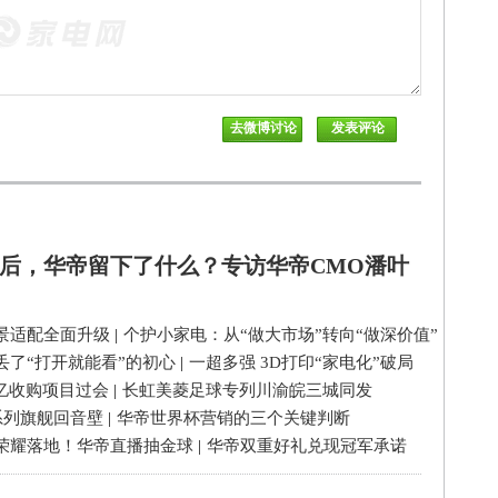
后，华帝留下了什么？专访华帝CMO潘叶
景适配全面升级
|
个护小家电：从“做大市场”转向“做深价值”
丢了“打开就能看”的初心
|
一超多强 3D打印“家电化”破局
3亿收购项目过会
|
长虹美菱足球专列川渝皖三城同发
系列旗舰回音壁
|
华帝世界杯营销的三个关键判断
荣耀落地！华帝直播抽金球
|
华帝双重好礼兑现冠军承诺