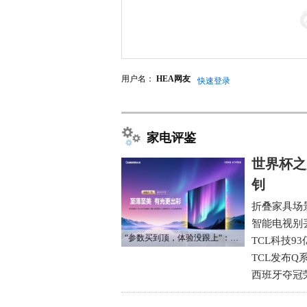
用户名：
HEA网友
快速登录
家电评鉴
世界杯之
钊
折叠家具场
智能电视别
“参数买到顶，体验没跟上“：长虹追光Q70S给高端电视打了个样
TCL科技9
TCL发布Q
西班牙夺冠