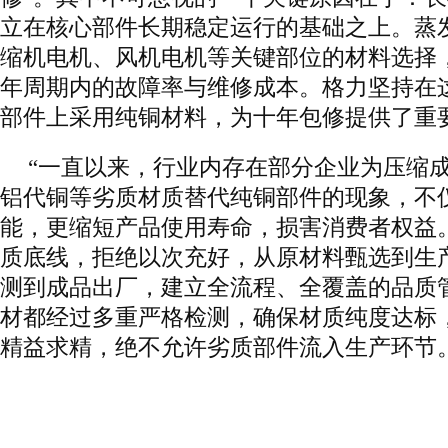
立在核心部件长期稳定运行的基础之上。蒸
缩机电机、风机电机等关键部位的材料选择
年周期内的故障率与维修成本。格力坚持在这
部件上采用纯铜材料，为十年包修提供了重
“一直以来，行业内存在部分企业为压缩
铝代铜等劣质材质替代纯铜部件的现象，不
能，更缩短产品使用寿命，损害消费者权益
质底线，拒绝以次充好，从原材料甄选到生
测到成品出厂，建立全流程、全覆盖的品质
材都经过多重严格检测，确保材质纯度达标
精益求精，绝不允许劣质部件流入生产环节