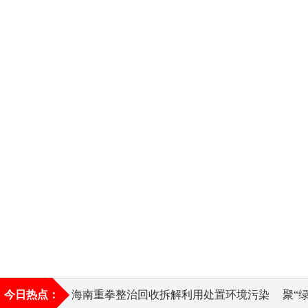
今日热点：
海南重拳整治回收拆解利用处置环境污染
聚“