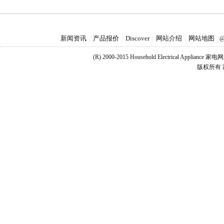
新闻资讯
产品报价
Discover
网站介绍
网站地图
|
|
|
|
|
@
(R) 2000-2015 Household Electrical Applianc
版权所有