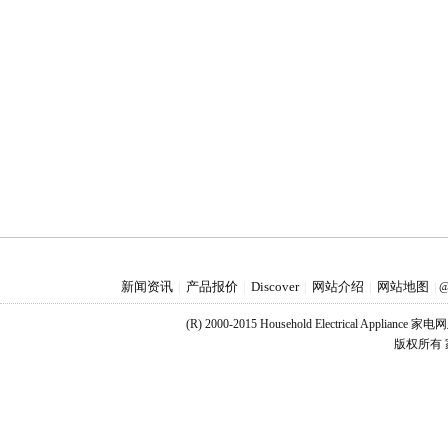
新闻资讯
产品报价
Discover
网站介绍
网站地图
|
|
|
|
|
@
(R) 2000-2015 Household Electrical Applianc
版权所有