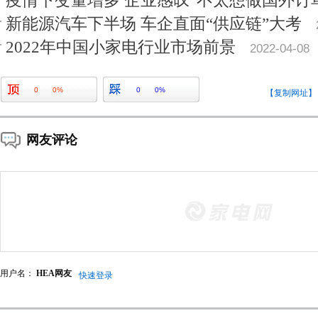
疫情下变量增多 企业感叹“不太想做国外订
新能源汽车下半场 车企直面“供应链”大考
2022年中国小家电行业市场前景
2022-04-08
0
0%
0
0%
【复制网址】
网友评论
用户名：
HEA网友
快速登录