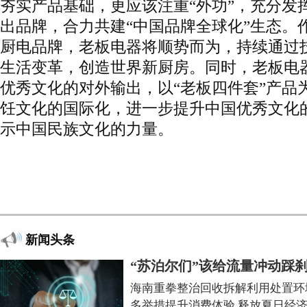
夯实产品基础，更应该注重“外功”，充分发
出品牌，合力共建“中国品牌全球化”生态。作
厨电品牌，老板电器将顺势而为，持续通过
生活变革，创造世界新厨房。同时，老板电
优秀文化的对外输出，以“老板四件套”产品
饪文化的国际化，进一步提升中国优秀文化
示中国民族文化的力量。
新闻头条
“苏泊尔们”该给流量冲动踩
海南重拳整治回收拆解利用处置环
多举措提升消费体验 释放夏日经