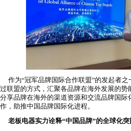
作为“冠军品牌国际合作联盟”的发起者之
过联盟的方式，汇聚各品牌在海外发展的势
分享品牌在海外的渠道资源和交流品牌国际
作，助推中国品牌国际化进程。
老板电器实力诠释“中国品牌”的全球化突