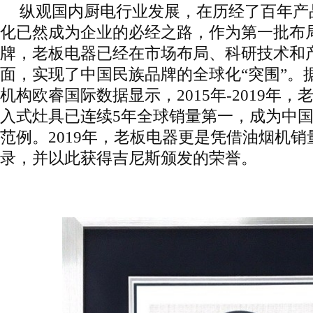
纵观国内厨电行业发展，在历经了百年产
化已然成为企业的必经之路，作为第一批布
牌，老板电器已经在市场布局、科研技术和
面，实现了中国民族品牌的全球化“突围”。
机构欧睿国际数据显示，2015年-2019年
入式灶具已连续5年全球销量第一，成为中
范例。2019年，老板电器更是凭借油烟机
录，并以此获得吉尼斯颁发的荣誉。