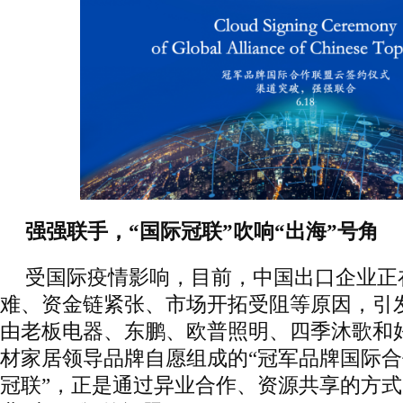
强强联手，“国际冠联”吹响“出海”号角
受国际疫情影响，目前，中国出口企业正
难、资金链紧张、市场开拓受阻等原因，引
由老板电器、东鹏、欧普照明、四季沐歌和
材家居领导品牌自愿组成的“冠军品牌国际合
冠联”，正是通过异业合作、资源共享的方