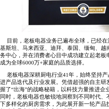
目前，老板电器业务已遍布全球，已经在
基斯坦、马来西亚、迪拜、泰国、缅甸、越南
务中心，并在消费者心目中成功建立起老板
成为全球6000万+家庭的品质选择。
老板电器深耕厨电行业41年，始终坚持
进产品迭代及行业发展。凭借超强的自主研
握了“出海”的战略秘籍，以科技力量推进企
同时，老板电器也敏锐地洞察到不同时代、
下多样化的厨房需求，为此展开新一轮产品