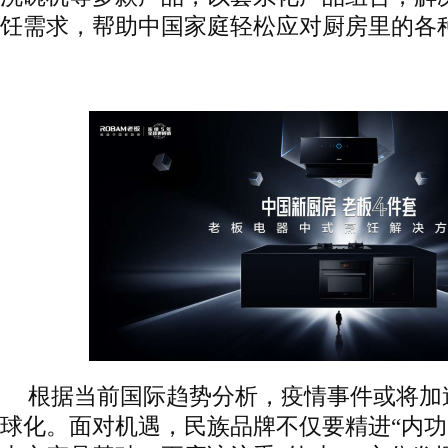
饪需求，帮助中国家庭轻松应对厨房里的各
根据当前国际趋势分析，疫情事件或将加
球化。面对机遇，民族品牌不仅要精进“内功