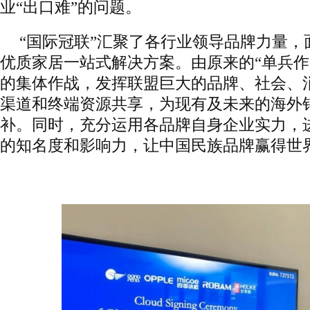
业“出口难”的问题。
“国际冠联”汇聚了各行业领导品牌力量，
优质家居一站式解决方案。由原来的“单兵作
的集体作战，发挥联盟巨大的品牌、社会、
渠道和终端资源共享，为现有及未来的海外
补。同时，充分运用各品牌自身企业实力，
的知名度和影响力，让中国民族品牌赢得世