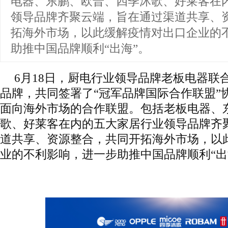
电器、东鹏、欧普、四季沐歌、好莱客在
领导品牌齐聚云端，旨在通过渠道共享、
拓海外市场，以此缓解疫情对出口企业的
助推中国品牌顺利“出海”。
6月18日，厨电行业领导品牌老板电器联
品牌，共同签署了“冠军品牌国际合作联盟”
面向海外市场的合作联盟。包括老板电器、
歌、好莱客在内的五大家居行业领导品牌齐
道共享、资源整合，共同开拓海外市场，以
业的不利影响，进一步助推中国品牌顺利“出