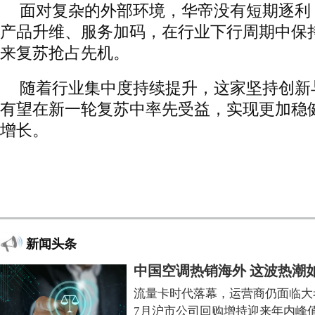
面对复杂的外部环境，华帝没有短期逐利
产品升维、服务加码，在行业下行周期中保
来复苏抢占先机。
随着行业集中度持续提升，这家坚持创新
有望在新一轮复苏中率先受益，实现更加稳
增长。
新闻头条
中国空调热销海外 这波热潮
流量卡时代落幕，运营商仍面临大
7月沪市公司回购增持迎来年内峰