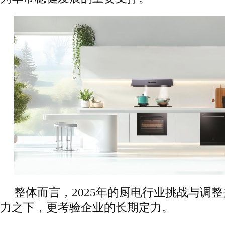
整体而言，2025年的厨电行业挑战与调
力之下，更考验企业的长期定力。