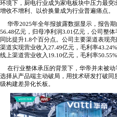
环境下，厨电行业成为家电板块中压力最突
增收不增利、以价换量成为行业普遍痛点。
华帝2025年全年报披露数据显示，报告
56.48亿元，归母净利润3.01亿元，公司整体
同比提升1.8个百分点。公司主要渠道表现
渠道实现营业收入27.49亿元，毛利率43.24
线上渠道营业收入19.10亿元，毛利率50.55
在行业整体承压的背景下，华帝并未被动
选择从产品端主动破局，用技术研发打破同
级构建差异化长板。