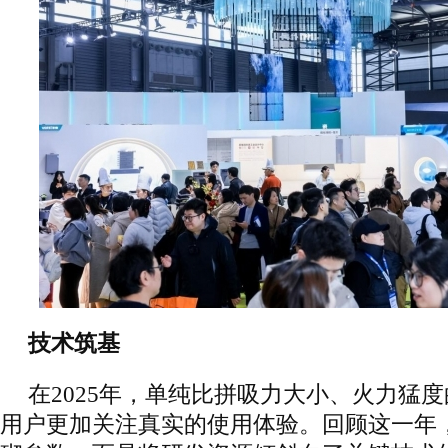
技术筑基
在2025年，单纯比拼吸力大小、火力猛
用户更加关注真实的使用体验。回顾这一年