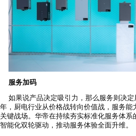
服务加码
如果说产品决定吸引力，那么服务则决定用
年，厨电行业从价格战转向价值战，服务能
关键战场。华帝在持续夯实标准化服务体系
智能化双轮驱动，推动服务体验全面升维。