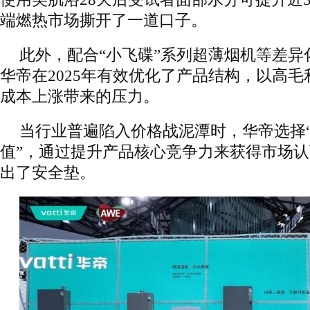
端燃热市场撕开了一道口子。
此外，配合“小飞碟”系列超薄烟机等差异
华帝在2025年有效优化了产品结构，以高
成本上涨带来的压力。
当行业普遍陷入价格战泥潭时，华帝选择
值”，通过提升产品核心竞争力来获得市场
出了安全垫。