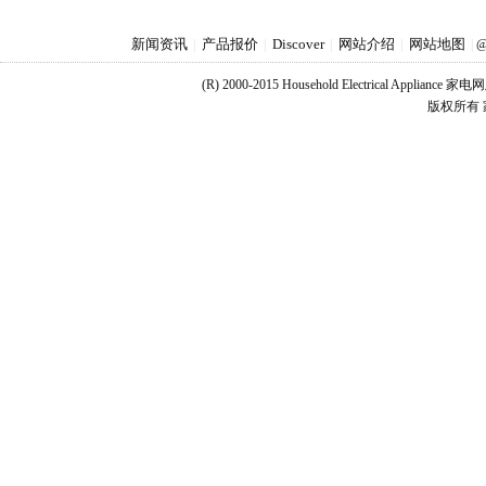
新闻资讯
产品报价
Discover
网站介绍
网站地图
|
|
|
|
|
@
(R) 2000-2015 Household Electrical Applianc
版权所有