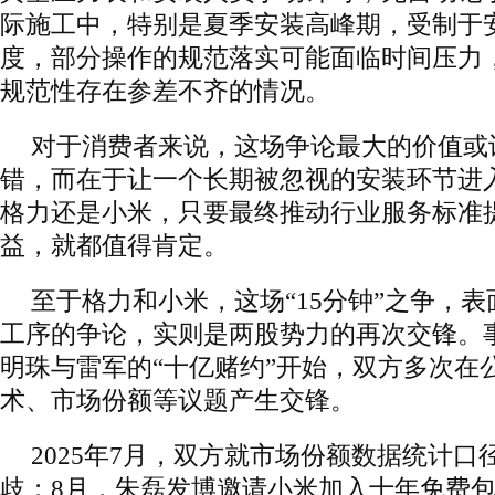
际施工中，特别是夏季安装高峰期，受制于
度，部分操作的规范落实可能面临时间压力
规范性存在参差不齐的情况。
对于消费者来说，这场争论最大的价值或
错，而在于让一个长期被忽视的安装环节进
格力还是小米，只要最终推动行业服务标准
益，就都值得肯定。
至于格力和小米，这场“15分钟”之争，
工序的争论，实则是两股势力的再次交锋。事
明珠与雷军的“十亿赌约”开始，双方多次在
术、市场份额等议题产生交锋。
2025年7月，双方就市场份额数据统计
歧；8月，朱磊发博邀请小米加入十年免费包