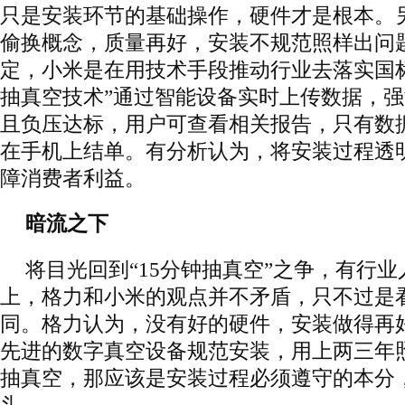
只是安装环节的基础操作，硬件才是根本。
偷换概念，质量再好，安装不规范照样出问
定，小米是在用技术手段推动行业去落实国
抽真空技术”通过智能设备实时上传数据，强
且负压达标，用户可查看相关报告，只有数
在手机上结单。有分析认为，将安装过程透
障消费者利益。
暗流之下
将目光回到“15分钟抽真空”之争，有行
上，格力和小米的观点并不矛盾，只不过是
同。格力认为，没有好的硬件，安装做得再
先进的数字真空设备规范安装，用上两三年
抽真空，那应该是安装过程必须遵守的本分