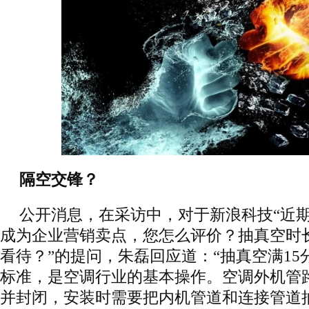
隔空交锋？
公开消息，在采访中，对于新浪科技“近期
成为企业营销卖点，您怎么评价？抽真空时
看待？”的提问，朱磊回应道：“抽真空满1
标准，是空调行业的基本操作。空调外机管
并封闭，安装时需要把内机管道和连接管道