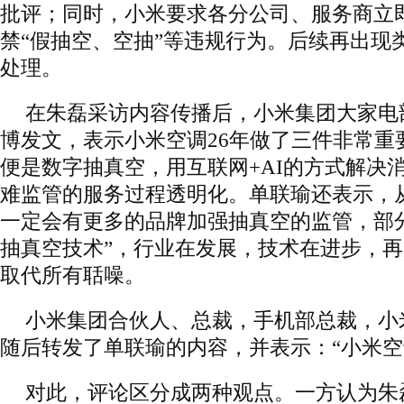
批评；同时，小米要求各分公司、服务商立
禁“假抽空、空抽”等违规行为。后续再出现
处理。
在朱磊采访内容传播后，小米集团大家电
博发文，表示小米空调26年做了三件非常重
便是数字抽真空，用互联网+AI的方式解决
难监管的服务过程透明化。单联瑜还表示，从
一定会有更多的品牌加强抽真空的监管，部
抽真空技术”，行业在发展，技术在进步，
取代所有聒噪。
小米集团合伙人、总裁，手机部总裁，小
随后转发了单联瑜的内容，并表示：“小米空
对此，评论区分成两种观点。一方认为朱