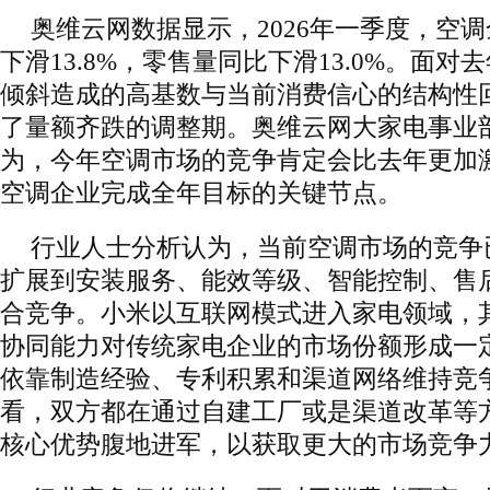
奥维云网数据显示，2026年一季度，空
下滑13.8%，零售量同比下滑13.0%。面对
倾斜造成的高基数与当前消费信心的结构性
了量额齐跌的调整期。奥维云网大家电事业
为，今年空调市场的竞争肯定会比去年更加
空调企业完成全年目标的关键节点。
行业人士分析认为，当前空调市场的竞争
扩展到安装服务、能效等级、智能控制、售
合竞争。小米以互联网模式进入家电领域，
协同能力对传统家电企业的市场份额形成一
依靠制造经验、专利积累和渠道网络维持竞
看，双方都在通过自建工厂或是渠道改革等
核心优势腹地进军，以获取更大的市场竞争