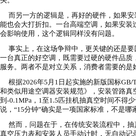
头。
而另一方的逻辑是，再好的硬件，如果安
能也会大打折扣。一台高端空调，如果安装
会影响使用，这个逻辑同样没有问题。
事实上，在这场争辩中，更关键的还是要
一台真正的好空调，既需要过硬的硬件品质
服务。两者不是对立关系，消费者需要的是
根据2026年5月1日起实施的新版国标GB/T 1
和类似用途空调器安装规范》，安装管路真
到-0.1MPa，1至1.5匹挂机抽真空时间不得
说，“15分钟”确实是一项国家标准，不是哪
然而，问题在于，在传统安装流程中，抽
真空压力表和安装人员手动计时，无自动记