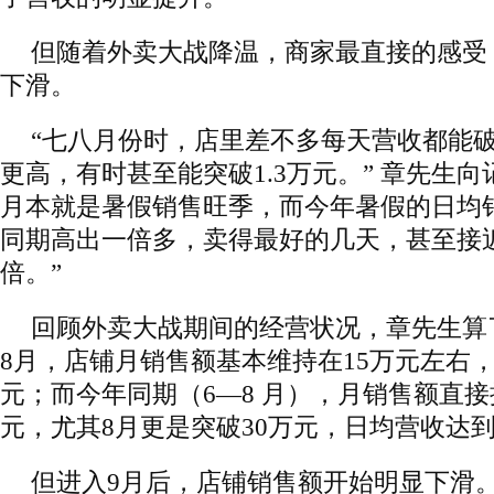
但随着外卖大战降温，商家最直接的感受
下滑。
“七八月份时，店里差不多每天营收都能
更高，有时甚至能突破1.3万元。” 章先生向
月本就是暑假销售旺季，而今年暑假的日均
同期高出一倍多，卖得最好的几天，甚至接
倍。”
回顾外卖大战期间的经营状况，章先生算
8月，店铺月销售额基本维持在15万元左右，日
元；而今年同期（6—8 月），月销售额直接提
元，尤其8月更是突破30万元，日均营收达
但进入9月后，店铺销售额开始明显下滑